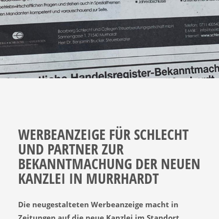
WERBEANZEIGE FÜR SCHLECHT
UND PARTNER ZUR
BEKANNTMACHUNG DER NEUEN
KANZLEI IN MURRHARDT
Die neugestalteten Werbeanzeige macht in
Zeitungen auf die neue Kanzlei im Standort