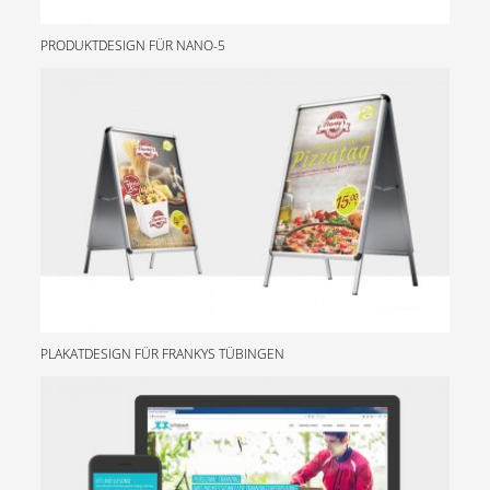
PRODUKTDESIGN FÜR NANO-5
PLAKATDESIGN FÜR FRANKYS TÜBINGEN