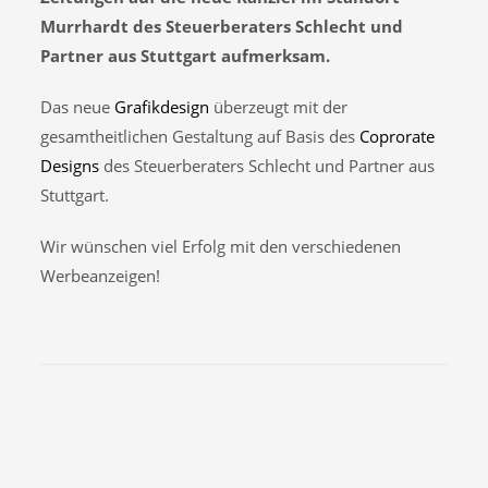
Murrhardt des Steuerberaters Schlecht und
Partner aus Stuttgart aufmerksam.
Das neue
Grafikdesign
überzeugt mit der
gesamtheitlichen Gestaltung auf Basis des
Coprorate
Designs
des Steuerberaters Schlecht und Partner aus
Stuttgart.
Wir wünschen viel Erfolg mit den verschiedenen
Werbeanzeigen!