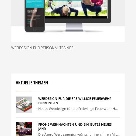
WEBDESIGN FÜR PERSONAL TRAINER
AKTUELLE THEMEN
WEBDESIGN FÜR DIE FREIWILLIGE FEUERWEHR
HIRRLINGEN
Neues Webdesign für die Freiwillige Feuerwehr H...
FROHE WEIHNACHTEN UND EIN GUTES NEUES
JAHR
Die Azoro Werbeagentur wünscht Ihnen, Ihren Mit...