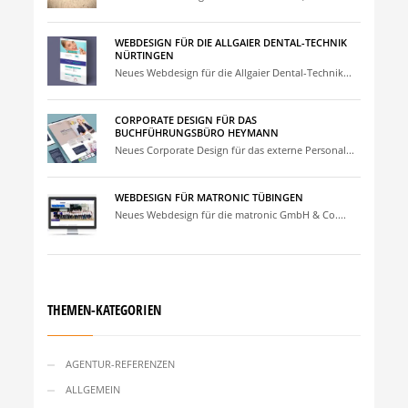
WEBDESIGN FÜR DIE ALLGAIER DENTAL-TECHNIK
NÜRTINGEN
Neues Webdesign für die Allgaier Dental-Technik...
CORPORATE DESIGN FÜR DAS
BUCHFÜHRUNGSBÜRO HEYMANN
Neues Corporate Design für das externe Personal...
WEBDESIGN FÜR MATRONIC TÜBINGEN
Neues Webdesign für die matronic GmbH & Co....
THEMEN-KATEGORIEN
AGENTUR-REFERENZEN
ALLGEMEIN