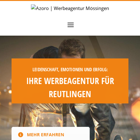
LEIDENSCHAFT, EMOTIONEN UND ERFOLG:
IHRE WERBEAGENTUR FÜR
REUTLINGEN
MEHR ERFAHREN