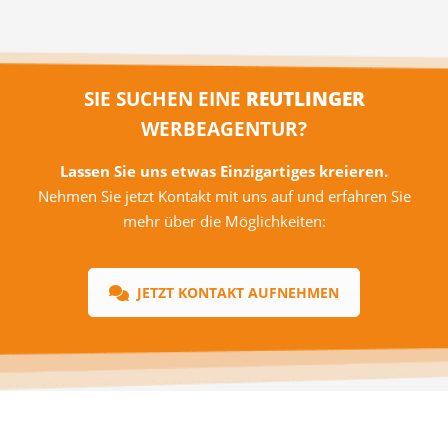
SIE SUCHEN EINE
REUTLINGER
WERBEAGENTUR?
Lassen Sie uns etwas Einzigartiges kreieren.
Nehmen Sie jetzt Kontakt mit uns auf und erfahren Sie
mehr über die Möglichkeiten:
JETZT KONTAKT AUFNEHMEN