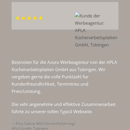
Bestnoten für die Azoro Werbeagentur von der APLA
Küchenarbeitsplatten GmbH aus Tübingen. Wir
vergeben gerne die volle Punktzahl für
Kundenfreundlichkeit, Termintreu und
Preis/Leistung.
Die sehr angenehme und effektive Zusammenarbeit
führte zu unserer tollen Typo3 Webseite.
Frau Sabine Wild (Geschäftsführung)
APLA GmbH, Tübingen