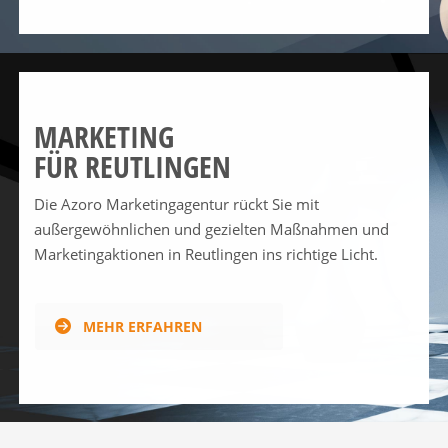
MARKETING
FÜR REUTLINGEN
Die Azoro Marketingagentur rückt Sie mit
außergewöhnlichen und gezielten Maßnahmen und
Marketingaktionen in Reutlingen ins richtige Licht.
MEHR ERFAHREN