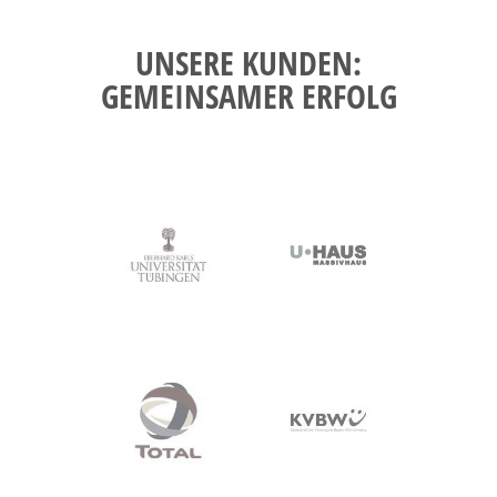
UNSERE KUNDEN:
GEMEINSAMER ERFOLG