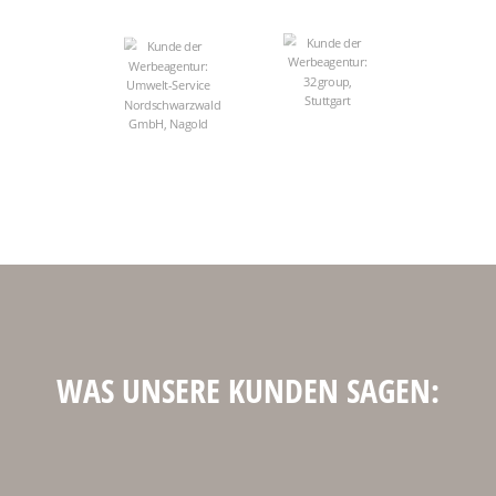
WAS UNSERE KUNDEN SAGEN: