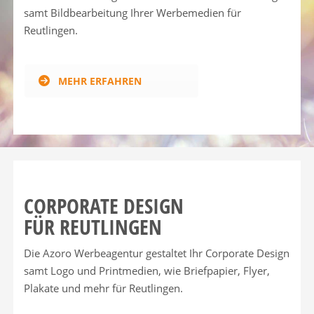
samt Bildbearbeitung Ihrer Werbemedien für
Reutlingen.
MEHR ERFAHREN
CORPORATE DESIGN
FÜR REUTLINGEN
Die Azoro Werbeagentur gestaltet Ihr Corporate Design
samt Logo und Printmedien, wie Briefpapier, Flyer,
Plakate und mehr für Reutlingen.