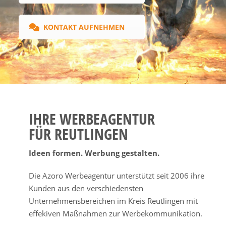
KONTAKT AUFNEHMEN
IHRE WERBEAGENTUR
FÜR REUTLINGEN
Ideen formen. Werbung gestalten.
Die Azoro Werbeagentur unterstützt seit 2006 ihre
Kunden aus den verschiedensten
Unternehmensbereichen im Kreis Reutlingen mit
effekiven Maßnahmen zur Werbekommunikation.