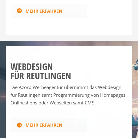
MEHR ERFAHREN
WEBDESIGN
FÜR REUTLINGEN
Die Azoro Werbeagentur übernimmt das Webdesign
für Reutlingen samt Programmierung von Homepages,
Onlineshops oder Webseiten samt CMS.
MEHR ERFAHREN