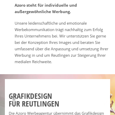
Azoro steht für individuelle und
außergewöhnliche Werbung.
Unsere leidenschaftliche und emotionale
Werbekommunikation trägt nachhaltig zum Erfolg
Ihres Unternehmens bei. Wir unterstützen Sie gerne
bei der Konzeption Ihres Images und beraten Sie
umfassend über die Anpassung und umsetzung Ihrer
Werbung in und um Reutlingen zur Steigerung Ihrer
medialen Reichweite.
GRAFIKDESIGN
FÜR REUTLINGEN
Die Azoro Werbeagentur übernimmt das Grafikdesign