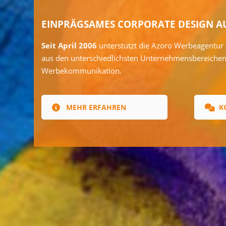
EINPRÄGSAMES CORPORATE DESIGN A
Seit April 2006
unterstützt die Azoro Werbeagentur
aus den unterschiedlichsten Unternehmensbereichen 
Werbekommunikation.
MEHR ERFAHREN
K