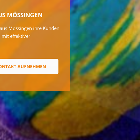
US MÖSSINGEN
 aus Mössingen ihre Kunden
mit effektiver
ONTAKT AUFNEHMEN