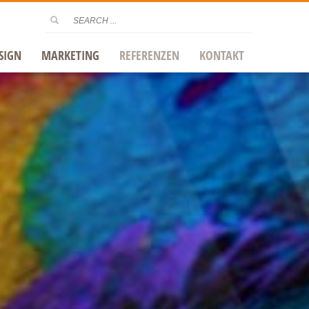
SIGN
MARKETING
REFERENZEN
KONTAKT