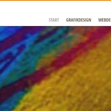
START
GRAFIKDESIGN
WEBDE