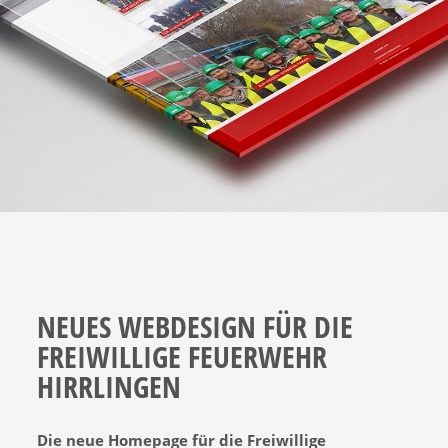
NEUES WEBDESIGN FÜR DIE
FREIWILLIGE FEUERWEHR
HIRRLINGEN
Die neue Homepage für die Freiwillige