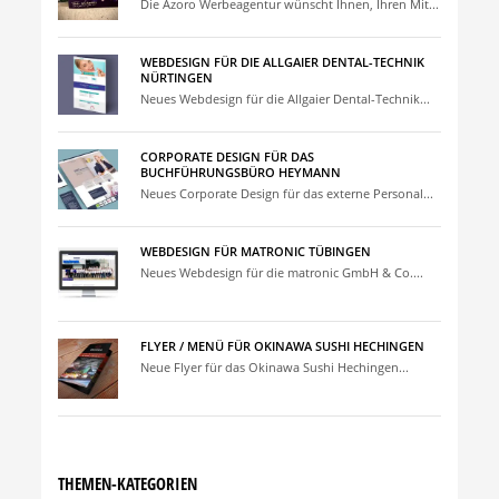
Die Azoro Werbeagentur wünscht Ihnen, Ihren Mit...
WEBDESIGN FÜR DIE ALLGAIER DENTAL-TECHNIK
NÜRTINGEN
Neues Webdesign für die Allgaier Dental-Technik...
CORPORATE DESIGN FÜR DAS
BUCHFÜHRUNGSBÜRO HEYMANN
Neues Corporate Design für das externe Personal...
WEBDESIGN FÜR MATRONIC TÜBINGEN
Neues Webdesign für die matronic GmbH & Co....
FLYER / MENÜ FÜR OKINAWA SUSHI HECHINGEN
Neue Flyer für das Okinawa Sushi Hechingen...
THEMEN-KATEGORIEN