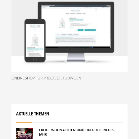
ONLINESHOP FÜR PROCTECT, TÜBINGEN
AKTUELLE THEMEN
FROHE WEIHNACHTEN UND EIN GUTES NEUES
JAHR