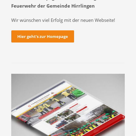
Feuerwehr der Gemeinde Hirrlingen
Wir wünschen viel Erfolg mit der neuen Webseite!
Hier geht’s zur Homepage