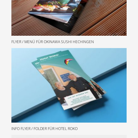
FLYER / MENÜ FÜR OKINAWA SUSHI HECHINGEN
INFO FLYER / FOLDER FÜR HOTEL ROKO