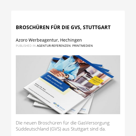
BROSCHÜREN FÜR DIE GVS, STUTTGART
Azoro Werbeagentur, Hechingen
PUBLISHED IN
AGENTUR-REFERENZEN
,
PRINTMEDIEN
Die neuen Broschüren für die GasVersorgung
Süddeutschland (GVS) aus Stuttgart sind da.