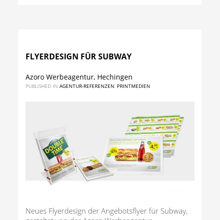
FLYERDESIGN FÜR SUBWAY
Azoro Werbeagentur, Hechingen
PUBLISHED IN
AGENTUR-REFERENZEN
,
PRINTMEDIEN
Neues Flyerdesign der Angebotsflyer für Subway,