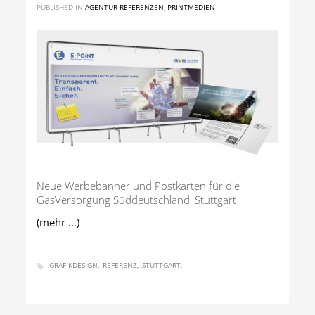
PUBLISHED IN
AGENTUR-REFERENZEN
,
PRINTMEDIEN
Neue Werbebanner und Postkarten für die
GasVersorgung Süddeutschland, Stuttgart
(mehr …)
GRAFIKDESIGN
REFERENZ
STUTTGART