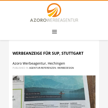
WERBEANZEIGE FÜR SUP, STUTTGART
Azoro Werbeagentur, Hechingen
PUBLISHED IN
AGENTUR-REFERENZEN
,
WERBEDESIGN