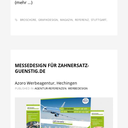
(mehr …)
BROSCHÜRE
GRAFIKDESIGN
MAGAZIN
REFERENZ
STUTTGART
MESSEDESIGN FÜR ZAHNERSATZ-
GUENSTIG.DE
Azoro Werbeagentur, Hechingen
PUBLISHED IN
AGENTUR-REFERENZEN
,
WERBEDESIGN