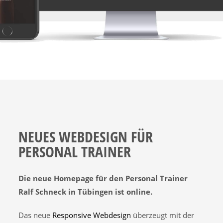
NEUES WEBDESIGN FÜR
PERSONAL TRAINER
Die neue Homepage für den Personal Trainer
Ralf Schneck in Tübingen ist online.
Das neue
Responsive Webdesign
überzeugt mit der