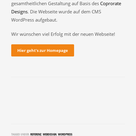
gesamtheitlichen Gestaltung auf Basis des
Coprorate
Designs
. Die Webseite wurde auf dem CMS
WordPress aufgebaut.
Wir wünschen viel Erfolg mit der neuen Webseite!
Hier geht’s zur Homepage
TAGGED UNDER:
REFERENZ
,
WEBDESIGN
,
WORDPRESS