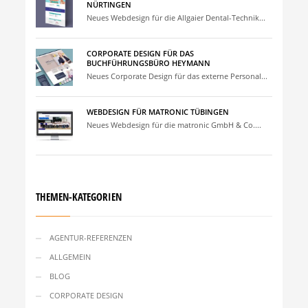
NÜRTINGEN
Neues Webdesign für die Allgaier Dental-Technik...
CORPORATE DESIGN FÜR DAS
BUCHFÜHRUNGSBÜRO HEYMANN
Neues Corporate Design für das externe Personal...
WEBDESIGN FÜR MATRONIC TÜBINGEN
Neues Webdesign für die matronic GmbH & Co....
THEMEN-KATEGORIEN
AGENTUR-REFERENZEN
ALLGEMEIN
BLOG
CORPORATE DESIGN