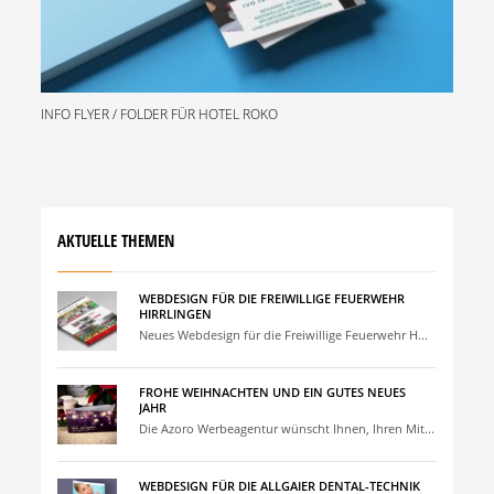
INFO FLYER / FOLDER FÜR HOTEL ROKO
AKTUELLE THEMEN
WEBDESIGN FÜR DIE FREIWILLIGE FEUERWEHR
HIRRLINGEN
Neues Webdesign für die Freiwillige Feuerwehr H...
FROHE WEIHNACHTEN UND EIN GUTES NEUES
JAHR
Die Azoro Werbeagentur wünscht Ihnen, Ihren Mit...
WEBDESIGN FÜR DIE ALLGAIER DENTAL-TECHNIK