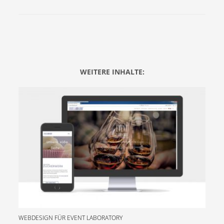
WEITERE INHALTE:
WEBDESIGN FÜR EVENT LABORATORY