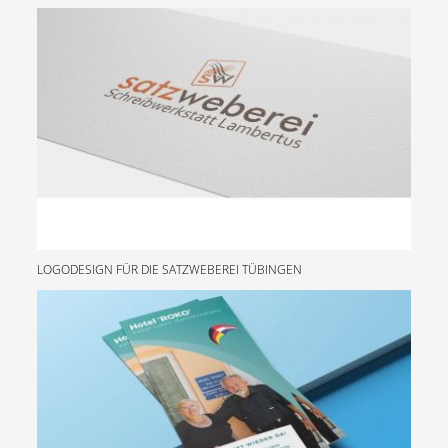
LOGODESIGN FÜR DIE SATZWEBEREI TÜBINGEN